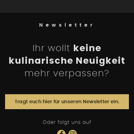
Newsletter
Ihr wollt
keine
kulinarische Neuigkeit
mehr verpassen?
Tragt euch hier für unseren Newsletter ein.
Oder folgt uns auf