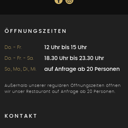
ÖFFNUNGSZEITEN
Do. - Fr.
12 Uhr bis 15 Uhr
Do. - Fr. - Sa.
18.30 Uhr bis 23.30 Uhr
So., Mo., Di., Mi.
auf Anfrage ab 20 Personen
Außerhalb unserer regulären Öffnungszeiten öffnen
wir unser Restaurant auf Anfrage ab 20 Personen.
KONTAKT