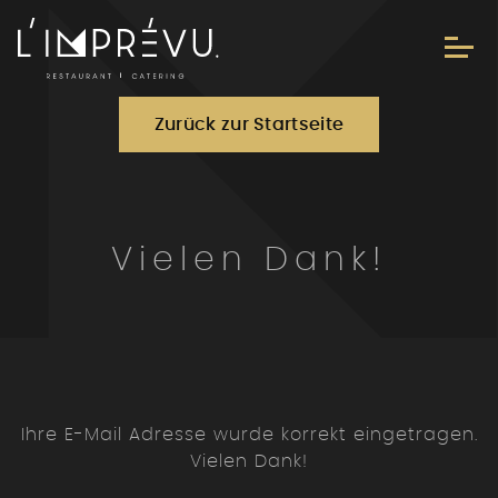
Zurück zur Startseite
Vielen Dank!
Ihre E-Mail Adresse wurde korrekt eingetragen.
Vielen Dank!